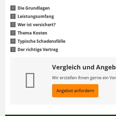
Die Grundlagen
Leistungsumfang
Wer ist versichert?
Thema Kosten
Typische Schadensfälle
Der richtige Vertrag
Vergleich und Angeb
Wir erstellen Ihnen gerne ein Ve
Angebot anfordern