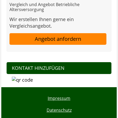
Vergleich und Angebot Betriebliche
Altersversorgung
Wir erstellen Ihnen gerne ein
Vergleichsangebot.
Angebot anfordern
KONTAKT HINZUFÜGEN
Impressum
Datenschutz