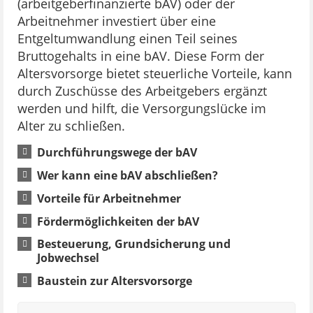
(arbeitgeberfinanzierte bAV) oder der
Arbeitnehmer investiert über eine
Entgeltumwandlung einen Teil seines
Bruttogehalts in eine bAV. Diese Form der
Altersvorsorge bietet steuerliche Vorteile, kann
durch Zuschüsse des Arbeitgebers ergänzt
werden und hilft, die Versorgungslücke im
Alter zu schließen.
Durchführungswege der bAV
Wer kann eine bAV abschließen?
Vorteile für Arbeitnehmer
Fördermöglichkeiten der bAV
Besteuerung, Grundsicherung und
Jobwechsel
Baustein zur Altersvorsorge