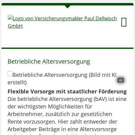
Betriebliche Altersversorgung
KI
Flexible Vorsorge mit staatlicher Förderung
Die betriebliche Altersversorgung (bAV) ist eine
der wichtigsten Möglichkeiten für
Arbeitnehmer, zusätzlich zur gesetzlichen
Rente vorzusorgen. Hier zahlt entweder der
Arbeitgeber Beiträge in eine Altersvorsorge